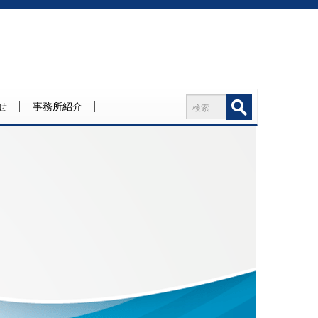
せ
事務所紹介