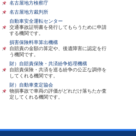
名古屋地方検察庁
名古屋地方裁判所
自動車安全運転センター
交通事故証明書を発行してもらうために申請
する機関です。
損害保険料率算出機構
自賠責の金額の算定や、後遺障害に認定を行
う機関です。
財）自賠責保険・共済紛争処理機構
自賠責保険・共済を巡る紛争の公正な調停を
してくれる機関です。
財）自動車査定協会
物損事故で車両の評価がどれだけ落ちたか査
定してくれる機関です。