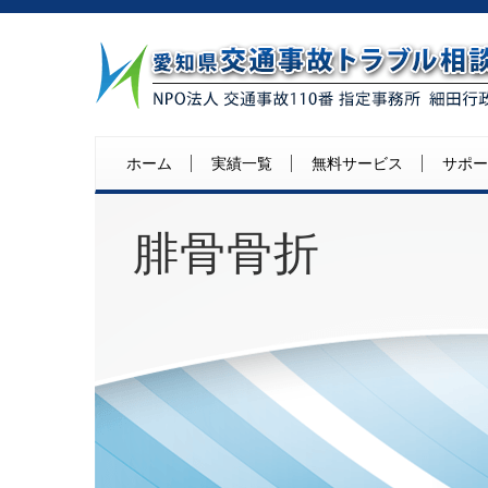
ホーム
実績一覧
無料サービス
サポー
腓骨骨折