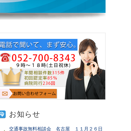
お知らせ
交通事故無料相談会 名古屋 １１月２６日