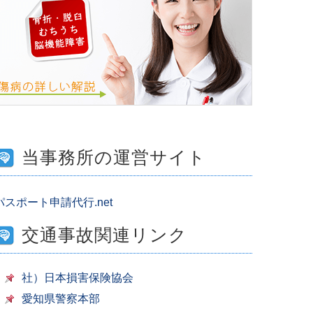
当事務所の運営サイト
パスポート申請代行.net
交通事故関連リンク
社）日本損害保険協会
愛知県警察本部