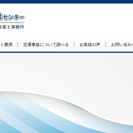
ト費用
交通事故について調べる
お客様の声
お問い合わ