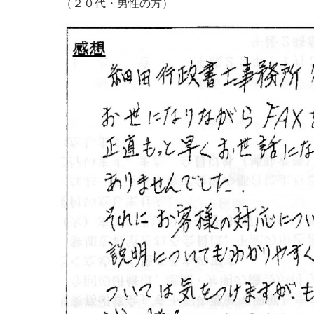
（２０代・男性の方）