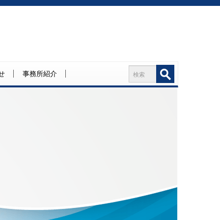
せ
事務所紹介