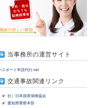
当事務所の運営サイト
パスポート申請代行.net
交通事故関連リンク
社）日本損害保険協会
愛知県警察本部