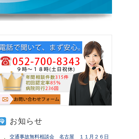
お知らせ
交通事故無料相談会 名古屋 １１月２６日