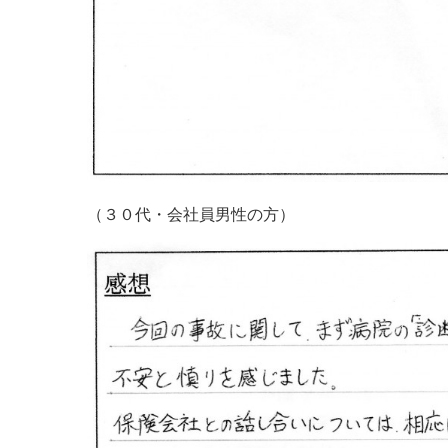
（３０代・会社員男性の方）