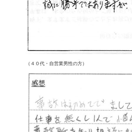
（４０代・自営業男性の方）