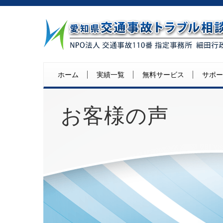
ホーム
実績一覧
無料サービス
サポー
お客様の声