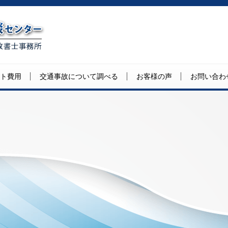
ト費用
交通事故について調べる
お客様の声
お問い合わ