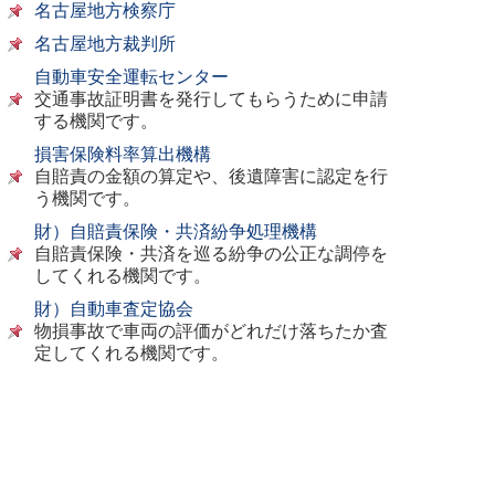
名古屋地方検察庁
名古屋地方裁判所
自動車安全運転センター
交通事故証明書を発行してもらうために申請
する機関です。
損害保険料率算出機構
自賠責の金額の算定や、後遺障害に認定を行
う機関です。
財）自賠責保険・共済紛争処理機構
自賠責保険・共済を巡る紛争の公正な調停を
してくれる機関です。
財）自動車査定協会
物損事故で車両の評価がどれだけ落ちたか査
定してくれる機関です。