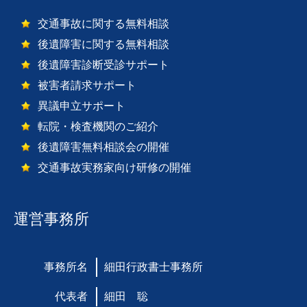
交通事故に関する無料相談
後遺障害に関する無料相談
後遺障害診断受診サポート
被害者請求サポート
異議申立サポート
転院・検査機関のご紹介
後遺障害無料相談会の開催
交通事故実務家向け研修の開催
運営事務所
事務所名
細田行政書士事務所
代表者
細田 聡