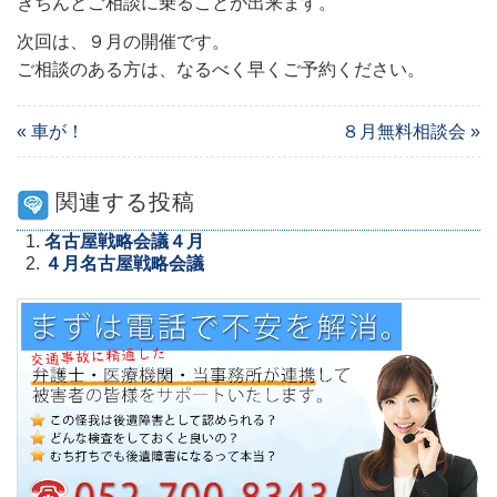
きちんとご相談に乗ることが出来ます。
次回は、９月の開催です。
ご相談のある方は、なるべく早くご予約ください。
« 車が！
８月無料相談会 »
関連する投稿
名古屋戦略会議４月
４月名古屋戦略会議