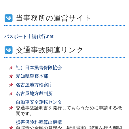
当事務所の運営サイト
パスポート申請代行.net
交通事故関連リンク
社）日本損害保険協会
愛知県警察本部
名古屋地方検察庁
名古屋地方裁判所
自動車安全運転センター
交通事故証明書を発行してもらうために申請する機
関です。
損害保険料率算出機構
自賠責の金額の算定や、後遺障害に認定を行う機関