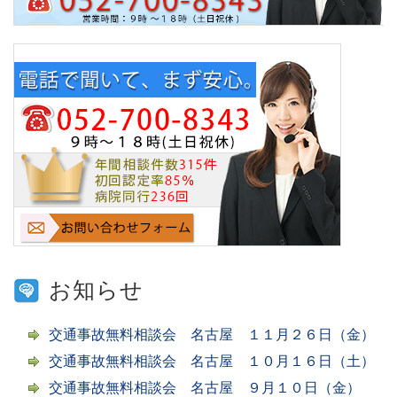
お知らせ
交通事故無料相談会 名古屋 １１月２６日（金）
交通事故無料相談会 名古屋 １０月１６日（土）
交通事故無料相談会 名古屋 ９月１０日（金）