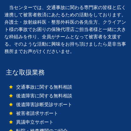
当センターでは、交通事故に関わる専門家の皆様と広く
連携して被害者救済にあたるための活動をしております。
弁護士・放射線科医・整形外科医の各先生方、クライアン
ト様の事故でお困りの保険代理店ご担当者様と一緒に大き
な枠組みを作り、全員がチームとなって被害者を支援す
る。そのような活動に興味をお持ち頂けましたら是非当事
務所までお声がけくださいませ。
主な取扱業務
交通事故に関する無料相談
後遺障害に関する無料相談
後遺障害診断受診サポート
被害者請求サポート
異議申立サポート
転院・検査機関のご紹介