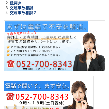
鏡開き
交通事故相談
交通事故相談２