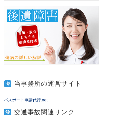
当事務所の運営サイト
パスポート申請代行.net
交通事故関連リンク