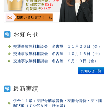
お知らせ
交通事故無料相談会 名古屋 １１月２６日（金）
交通事故無料相談会 名古屋 １０月１６日（土）
交通事故無料相談会 名古屋 ９月１０日（金）
お知らせ一覧
最新実績
併合１１級：左脛骨解放骨折・左腓骨骨折・左下腿
醜状痕（７０代女性・静岡県）