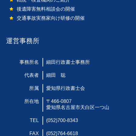
後遺障害無料相談会の開催
交通事故実務家向け研修の開催
運営事務所
事務所名
細田行政書士事務所
代表者
細田 聡
所属
愛知県行政書士会
所在地
〒466-0807
愛知県名古屋市天白区一つ山
TEL
(052)700-8343
FAX
(052)764-6618