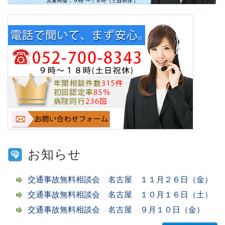
お知らせ
交通事故無料相談会 名古屋 １１月２６日（金）
交通事故無料相談会 名古屋 １０月１６日（土）
交通事故無料相談会 名古屋 ９月１０日（金）