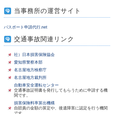
当事務所の運営サイト
パスポート申請代行.net
交通事故関連リンク
社）日本損害保険協会
愛知県警察本部
名古屋地方検察庁
名古屋地方裁判所
自動車安全運転センター
交通事故証明書を発行してもらうために申請する機
関です。
損害保険料率算出機構
自賠責の金額の算定や、後遺障害に認定を行う機関
です。