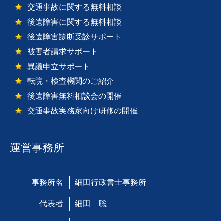
交通事故に関する無料相談
後遺障害に関する無料相談
後遺障害診断受診サポート
被害者請求サポート
異議申立サポート
転院・検査機関のご紹介
後遺障害無料相談会の開催
交通事故実務家向け研修の開催
運営事務所
事務所名
細田行政書士事務所
代表者
細田 聡