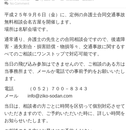
No Comment
平成２５年９月６日（金）に、定例の弁護士合同交通事故
無料相談会名古屋を開催します。
場所は名駅会場です。
通常通り、弁護士の先生との合同相談会ですので、後遺障
害・過失割合・損害賠償・物損等々、交通事故に関するす
べてのご相談にワンストップで対応可能です。
当日の飛び込み参加はできませんので、ご相談のある方は
当事務所まで、メールか電話での事前予約をお願いいたし
ます。
電話 （０５２）７００－８３４３
メール info@ziko-sodan.com
当日は、相談者の方ごとに時間を区切って個別対応させて
いただきますので、ご予約いただいた時に、詳しい時間を
お知らせいたします。