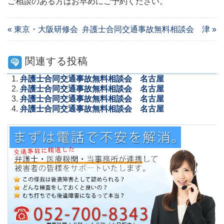
ご相談のある方はお早めにご予約ください。
« 東京・大阪研修会
弁護士合同交通事故無料相談会 津 »
関連する投稿
弁護士合同交通事故無料相談会 名古屋
弁護士合同交通事故無料相談会 名古屋
弁護士合同交通事故無料相談会 名古屋
弁護士合同交通事故無料相談会 名古屋