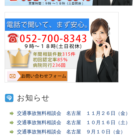
お知らせ
交通事故無料相談会 名古屋 １１月２６日（金）
交通事故無料相談会 名古屋 １０月１６日（土）
交通事故無料相談会 名古屋 ９月１０日（金）