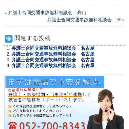
« 弁護士合同交通事故無料相談会 高山
弁護士合同交通事故無料相談会 津 »
関連する投稿
弁護士合同交通事故無料相談会 名古屋
弁護士合同交通事故無料相談会 名古屋
弁護士合同交通事故無料相談会 名古屋
弁護士合同交通事故無料相談会 名古屋