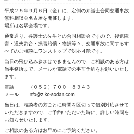
平成２５年９月６日（金）に、定例の弁護士合同交通事故
無料相談会名古屋を開催します。
場所は名駅会場です。
通常通り、弁護士の先生との合同相談会ですので、後遺障
害・過失割合・損害賠償・物損等々、交通事故に関するす
べてのご相談にワンストップで対応可能です。
当日の飛び込み参加はできませんので、ご相談のある方は
当事務所まで、メールか電話での事前予約をお願いいたし
ます。
電話 （０５２）７００－８３４３
メール info@ziko-sodan.com
当日は、相談者の方ごとに時間を区切って個別対応させて
いただきますので、ご予約いただいた時に、詳しい時間を
お知らせいたします。
ご相談のある方はお早めにご予約ください。