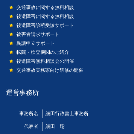
交通事故に関する無料相談
後遺障害に関する無料相談
後遺障害診断受診サポート
被害者請求サポート
異議申立サポート
転院・検査機関のご紹介
後遺障害無料相談会の開催
交通事故実務家向け研修の開催
運営事務所
事務所名
細田行政書士事務所
代表者
細田 聡