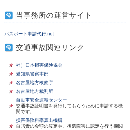
当事務所の運営サイト
パスポート申請代行.net
交通事故関連リンク
社）日本損害保険協会
愛知県警察本部
名古屋地方検察庁
名古屋地方裁判所
自動車安全運転センター
交通事故証明書を発行してもらうために申請する機
関です。
損害保険料率算出機構
自賠責の金額の算定や、後遺障害に認定を行う機関