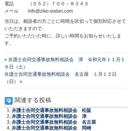
電話 （０５２）７００－８３４３
メール info@ziko-sodan.com
当日は、相談者の方ごとに時間を区切って個別対応させて
いただきますので、
ご予約いただいた時に、詳しい時間をお知らせいたしま
す。
« 弁護士合同交通事故無料相談会 津 令和元年１１月１
６日（土）
弁護士合同交通事故無料相談会 名古屋 １月１２日
（日） »
関連する投稿
弁護士合同交通事故無料相談会 松阪
弁護士合同交通事故無料相談会 津
弁護士合同交通事故無料相談会 名古屋
弁護士合同交通事故無料相談会 岡崎