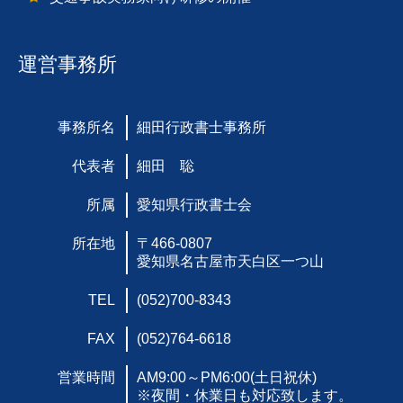
運営事務所
事務所名
細田行政書士事務所
代表者
細田 聡
所属
愛知県行政書士会
所在地
〒466-0807
愛知県名古屋市天白区一つ山
TEL
(052)700-8343
FAX
(052)764-6618
営業時間
AM9:00～PM6:00(土日祝休)
※夜間・休業日も対応致します。