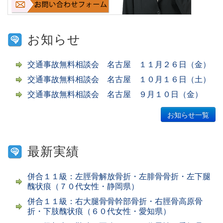
お知らせ
交通事故無料相談会 名古屋 １１月２６日（金）
交通事故無料相談会 名古屋 １０月１６日（土）
交通事故無料相談会 名古屋 ９月１０日（金）
お知らせ一覧
最新実績
併合１１級：左脛骨解放骨折・左腓骨骨折・左下腿
醜状痕（７０代女性・静岡県）
併合１１級：右大腿骨骨幹部骨折・右脛骨高原骨
折・下肢醜状痕（６０代女性・愛知県）