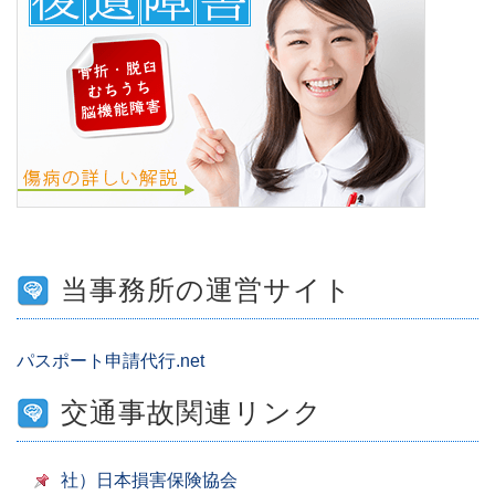
当事務所の運営サイト
パスポート申請代行.net
交通事故関連リンク
社）日本損害保険協会