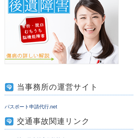
当事務所の運営サイト
パスポート申請代行.net
交通事故関連リンク