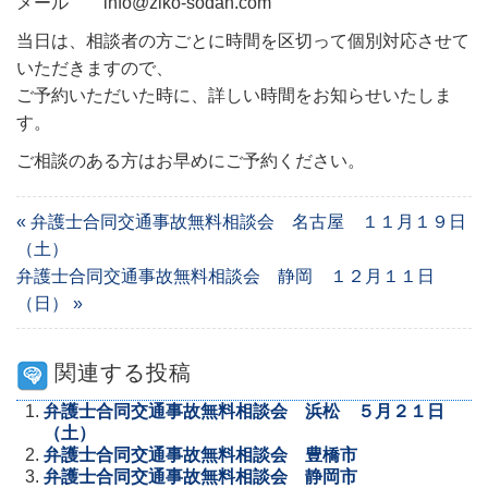
メール info@ziko-sodan.com
当日は、相談者の方ごとに時間を区切って個別対応させて
いただきますので、
ご予約いただいた時に、詳しい時間をお知らせいたしま
す。
ご相談のある方はお早めにご予約ください。
« 弁護士合同交通事故無料相談会 名古屋 １１月１９日
（土）
弁護士合同交通事故無料相談会 静岡 １２月１１日
（日） »
関連する投稿
弁護士合同交通事故無料相談会 浜松 ５月２１日
（土）
弁護士合同交通事故無料相談会 豊橋市
弁護士合同交通事故無料相談会 静岡市