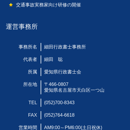
交通事故実務家向け研修の開催
運営事務所
事務所名
細田行政書士事務所
代表者
細田 聡
所属
愛知県行政書士会
所在地
〒466-0807
愛知県名古屋市天白区一つ山
TEL
(052)700-8343
FAX
(052)764-6618
営業時間
AM9:00～PM6:00(土日祝休)