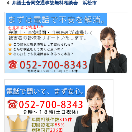
弁護士合同交通事故無料相談会 浜松市