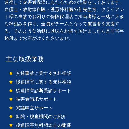
連携して被害者救済にあたるための活動をしております。
弁護士・放射線科医・整形外科医の各先生方、クライアン
ト様の事故でお困りの保険代理店ご担当者様と一緒に大き
な枠組みを作り、全員がチームとなって被害者を支援す
る。そのような活動に興味をお持ち頂けましたら是非当事
務所までお声がけくださいませ。
主な取扱業務
交通事故に関する無料相談
後遺障害に関する無料相談
後遺障害診断受診サポート
被害者請求サポート
異議申立サポート
転院・検査機関のご紹介
後遺障害無料相談会の開催