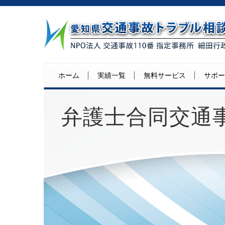
ホーム
実績一覧
無料サービス
サポー
弁護士合同交通