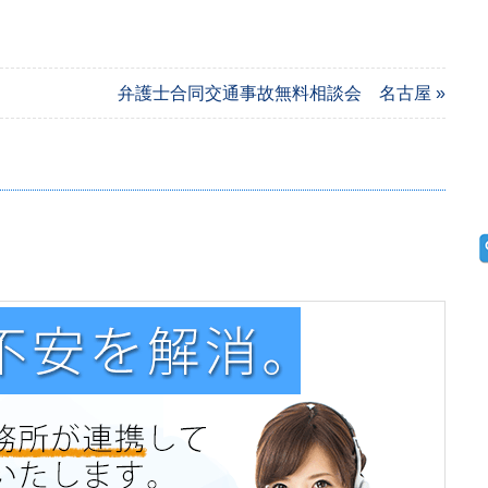
弁護士合同交通事故無料相談会 名古屋 »