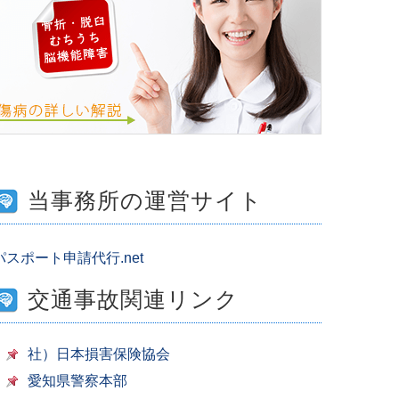
当事務所の運営サイト
パスポート申請代行.net
交通事故関連リンク
社）日本損害保険協会
愛知県警察本部