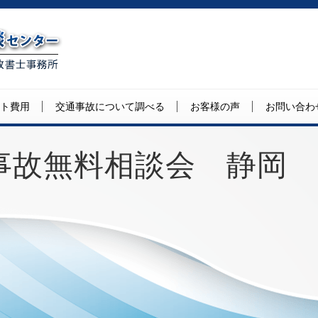
ト費用
交通事故について調べる
お客様の声
お問い合わ
事故無料相談会 静岡