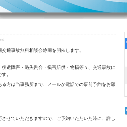
ent
同交通事故無料相談会静岡を開催します。
、後遺障害・過失割合・損害賠償・物損等々、交通事故に
です。
ある方は当事務所まで、メールか電話での事前予約をお願
応させていただきますので、ご予約いただいた時に、詳し