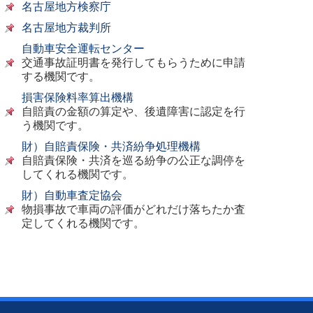
名古屋地方検察庁
名古屋地方裁判所
自動車安全運転センター
交通事故証明書を発行してもらうために申請
する機関です。
損害保険料率算出機構
自賠責の金額の算定や、後遺障害に認定を行
う機関です。
財）自賠責保険・共済紛争処理機構
自賠責保険・共済を巡る紛争の公正な調停を
してくれる機関です。
財）自動車査定協会
物損事故で車両の評価がどれだけ落ちたか査
定してくれる機関です。