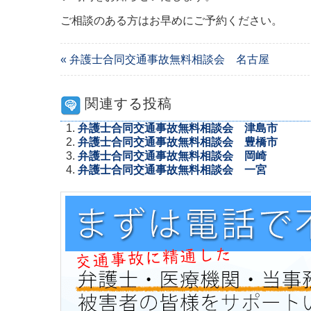
ご相談のある方はお早めにご予約ください。
« 弁護士合同交通事故無料相談会 名古屋
関連する投稿
弁護士合同交通事故無料相談会 津島市
弁護士合同交通事故無料相談会 豊橋市
弁護士合同交通事故無料相談会 岡崎
弁護士合同交通事故無料相談会 一宮