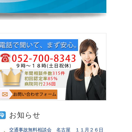
お知らせ
交通事故無料相談会 名古屋 １１月２６日