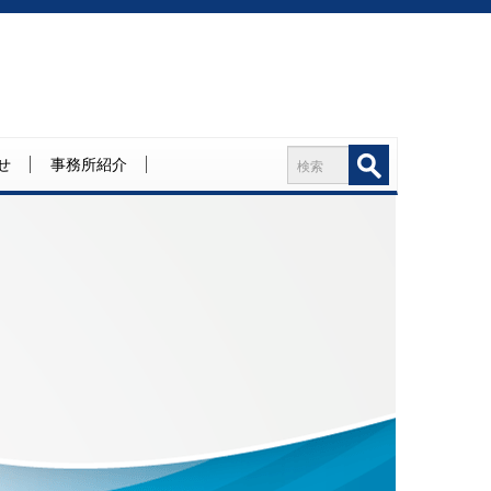
せ
事務所紹介