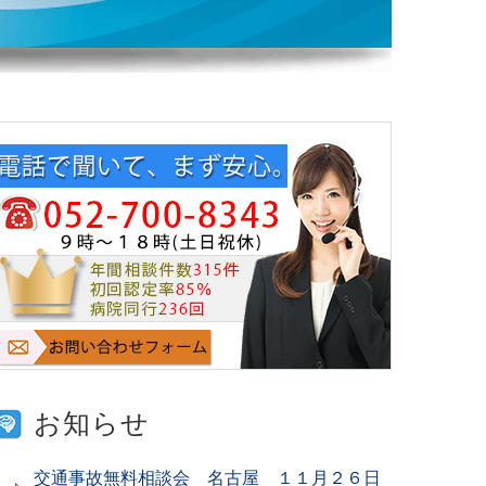
お知らせ
交通事故無料相談会 名古屋 １１月２６日