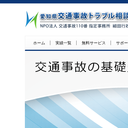
ホーム
実績一覧
無料サービス
サポー