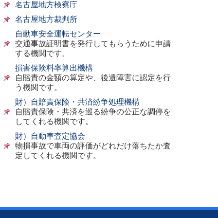
名古屋地方検察庁
名古屋地方裁判所
自動車安全運転センター
交通事故証明書を発行してもらうために申請
する機関です。
損害保険料率算出機構
自賠責の金額の算定や、後遺障害に認定を行
う機関です。
財）自賠責保険・共済紛争処理機構
自賠責保険・共済を巡る紛争の公正な調停を
してくれる機関です。
財）自動車査定協会
物損事故で車両の評価がどれだけ落ちたか査
定してくれる機関です。