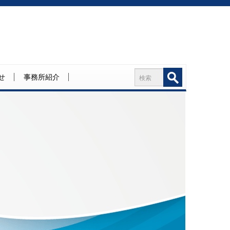
せ
事務所紹介