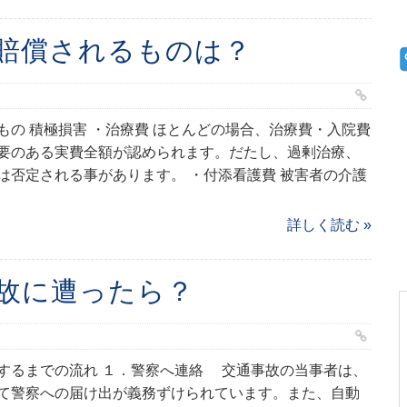
賠償されるものは？
もの 積極損害 ・治療費 ほとんどの場合、治療費・入院費
要のある実費全額が認められます。だたし、過剰治療、
は否定される事があります。 ・付添看護費 被害者の介護
詳しく読む »
故に遭ったら？
するまでの流れ １．警察へ連絡 交通事故の当事者は、
て警察への届け出が義務ずけられています。また、自動