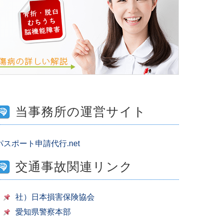
当事務所の運営サイト
パスポート申請代行.net
交通事故関連リンク
社）日本損害保険協会
愛知県警察本部