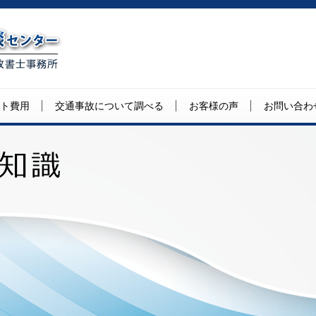
ト費用
交通事故について調べる
お客様の声
お問い合わ