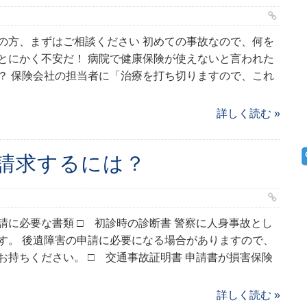
の方、まずはご相談ください 初めての事故なので、何を
とにかく不安だ！ 病院で健康保険が使えないと言われた
？ 保険会社の担当者に「治療を打ち切りますので、これ
詳しく読む »
請求するには？
請に必要な書類 □ 初診時の診断書 警察に人身事故とし
す。 後遺障害の申請に必要になる場合がありますので、
お持ちください。 □ 交通事故証明書 申請書が損害保険
詳しく読む »