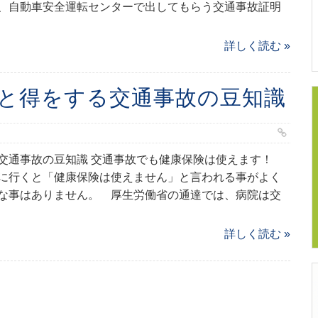
、自動車安全運転センターで出してもらう交通事故証明
詳しく読む »
と得をする交通事故の豆知識
交通事故の豆知識 交通事故でも健康保険は使えます！
に行くと「健康保険は使えません」と言われる事がよく
な事はありません。 厚生労働省の通達では、病院は交
詳しく読む »