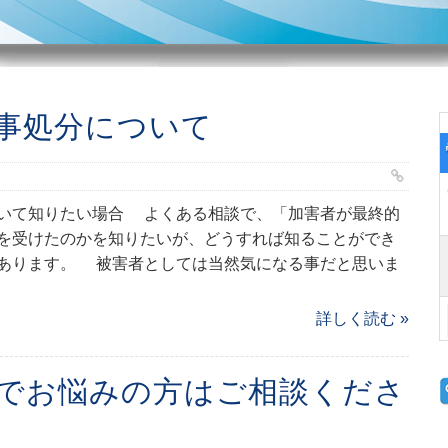
事処分について
いて知りたい場合 よくある相談で、「加害者が最終的
を受けたのかを知りたいが、どうすれば知ることができ
あります。 被害者としては当然気になる事だと思いま
詳しく読む »
でお悩みの方はご相談くださ